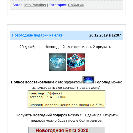
Автор:
Info Paladins
|
Категория:
События
Новогодние подарки на елке
20.12.2019 в 12:07
20 декабря на Новогодней елке появилось 2 предмета.
Полное восстановление
с его эффектом
Гололед
можно
использовать уже сейчас (3 раза в день).
Получить
Новгодний подарок
можно с 31 декабря. Открыть
подарок можно будет после боя курантов.