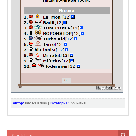
Автор:
Info Paladins
|
Категория:
События