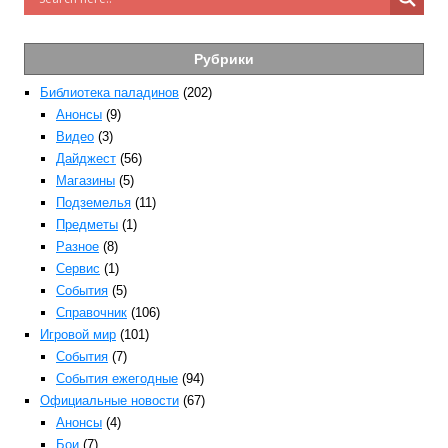
Рубрики
Библиотека паладинов
(202)
Анонсы
(9)
Видео
(3)
Дайджест
(56)
Магазины
(5)
Подземелья
(11)
Предметы
(1)
Разное
(8)
Сервис
(1)
События
(5)
Справочник
(106)
Игровой мир
(101)
События
(7)
События ежегодные
(94)
Официальные новости
(67)
Анонсы
(4)
Бои
(7)