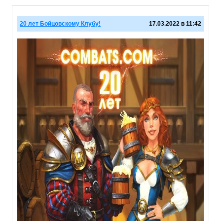
20 лет Бойцовскому Клубу!
17.03.2022 в 11:42