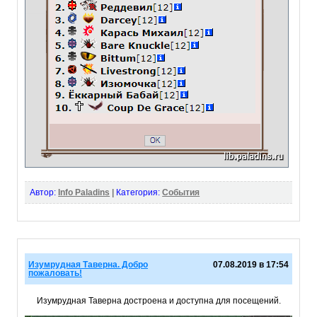
Автор:
Info Paladins
|
Категория:
События
Изумрудная Таверна. Добро
07.08.2019 в 17:54
пожаловать!
Изумрудная Таверна достроена и доступна для посещений.