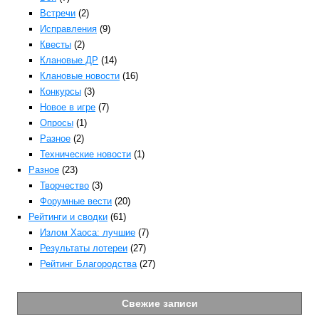
Встречи
(2)
Исправления
(9)
Квесты
(2)
Клановые ДР
(14)
Клановые новости
(16)
Конкурсы
(3)
Новое в игре
(7)
Опросы
(1)
Разное
(2)
Технические новости
(1)
Разное
(23)
Творчество
(3)
Форумные вести
(20)
Рейтинги и сводки
(61)
Излом Хаоса: лучшие
(7)
Результаты лотереи
(27)
Рейтинг Благородства
(27)
Свежие записи