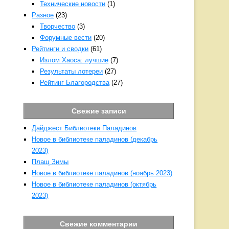
Технические новости
(1)
Разное
(23)
Творчество
(3)
Форумные вести
(20)
Рейтинги и сводки
(61)
Излом Хаоса: лучшие
(7)
Результаты лотереи
(27)
Рейтинг Благородства
(27)
Свежие записи
Дайджест Библиотеки Паладинов
Новое в библиотеке паладинов (декабрь
2023)
Плащ Зимы
Новое в библиотеке паладинов (ноябрь 2023)
Новое в библиотеке паладинов (октябрь
2023)
Свежие комментарии