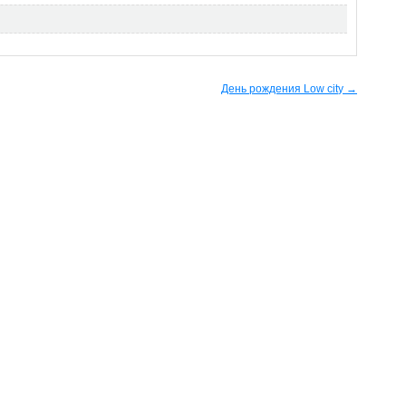
День рождения Low city →