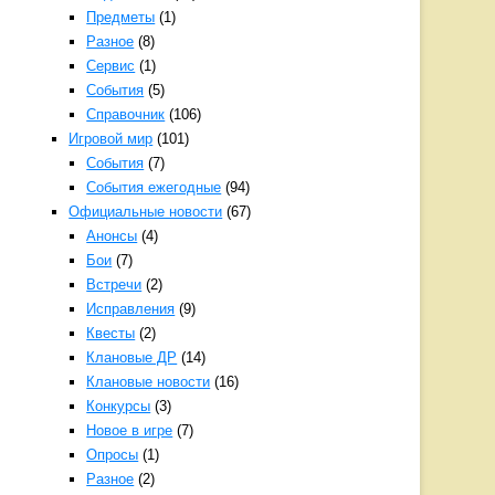
Предметы
(1)
Разное
(8)
Сервис
(1)
События
(5)
Справочник
(106)
Игровой мир
(101)
События
(7)
События ежегодные
(94)
Официальные новости
(67)
Анонсы
(4)
Бои
(7)
Встречи
(2)
Исправления
(9)
Квесты
(2)
Клановые ДР
(14)
Клановые новости
(16)
Конкурсы
(3)
Новое в игре
(7)
Опросы
(1)
Разное
(2)