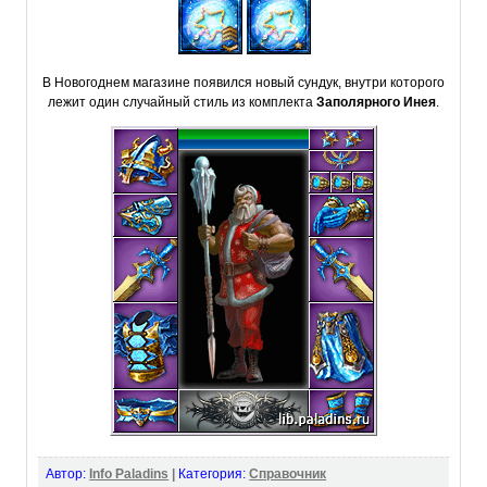
В Новогоднем магазине появился новый сундук, внутри которого
лежит один случайный стиль из комплекта
Заполярного Инея
.
Автор:
Info Paladins
|
Категория:
Справочник