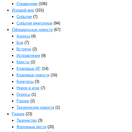
Справочник
(106)
Игровой мир
(101)
События
(7)
События ежегодные
(94)
Официальные новости
(67)
Анонсы
(4)
Бои
(7)
Встречи
(2)
Исправления
(9)
Квесты
(2)
Клановые ДР
(14)
Клановые новости
(16)
Конкурсы
(3)
Новое в игре
(7)
Опросы
(1)
Разное
(2)
Технические новости
(1)
Разное
(23)
Творчество
(3)
Форумные вести
(20)