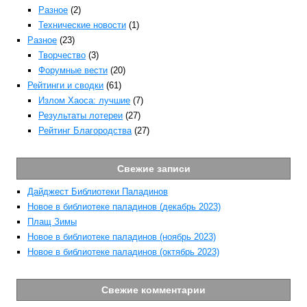
Разное
(2)
Технические новости
(1)
Разное
(23)
Творчество
(3)
Форумные вести
(20)
Рейтинги и сводки
(61)
Излом Хаоса: лучшие
(7)
Результаты лотереи
(27)
Рейтинг Благородства
(27)
Свежие записи
Дайджест Библиотеки Паладинов
Новое в библиотеке паладинов (декабрь 2023)
Плащ Зимы
Новое в библиотеке паладинов (ноябрь 2023)
Новое в библиотеке паладинов (октябрь 2023)
Свежие комментарии