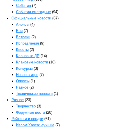
События
(7)
События ежегодные
(94)
Официальные новости
(67)
Анонсы
(4)
Бои
(7)
Встречи
(2)
Исправления
(9)
Квесты
(2)
Клановые ДР
(14)
Клановые новости
(16)
Конкурсы
(3)
Новое в игре
(7)
Опросы
(1)
Разное
(2)
Технические новости
(1)
Разное
(23)
Творчество
(3)
Форумные вести
(20)
Рейтинги и сводки
(61)
Излом Хаоса: лучшие
(7)